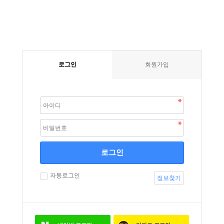
로그인
회원가입
로그인
자동로그인
정보찾기