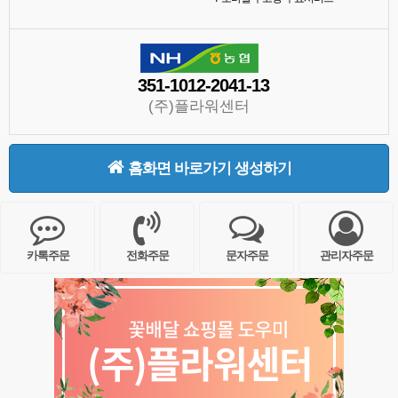
351-1012-2041-13
(주)플라워센터
홈화면 바로가기 생성하기
카톡주문
전화주문
문자주문
관리자주문