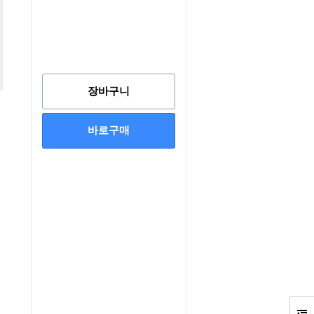
장바구니
바로구매