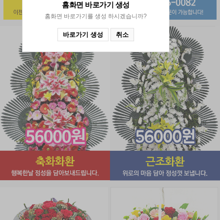
홈화면 바로가기
생성
홈화면 바로가기를 생성 하시겠습니까?
바로가기 생성
취소