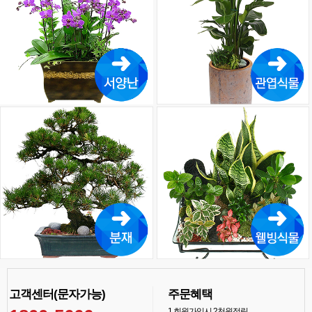
고객센터(문자가능)
주문혜택
1
회원가입시 2천원적립