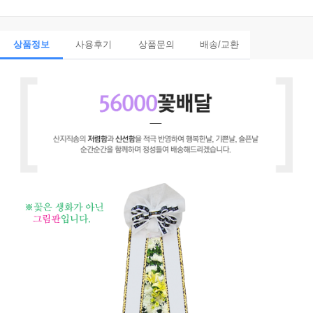
상품정보
사용후기
상품문의
배송/교환