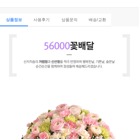
상품정보
사용후기
상품문의
배송/교환