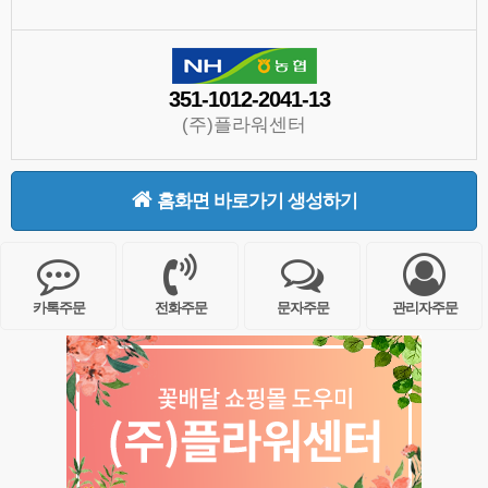
351-1012-2041-13
(주)플라워센터
홈화면 바로가기 생성하기
카톡주문
전화주문
문자주문
관리자주문