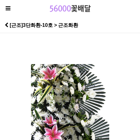
[근조]3단화환-10호 > 근조화환