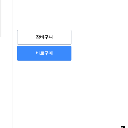
장바구니
바로구매